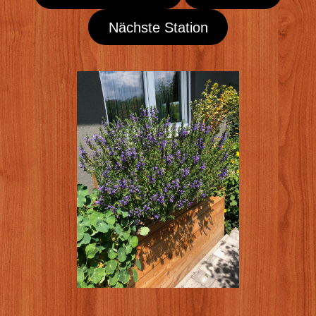
Nächste Station