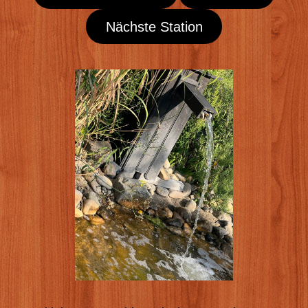
Nächste Station